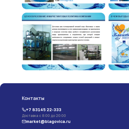
Контакты
+7 83145 22-333
Доставка с 8:00 до 20:00
market@blagovica.ru