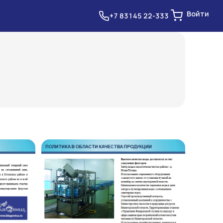
Войти
+7 83145 22-333