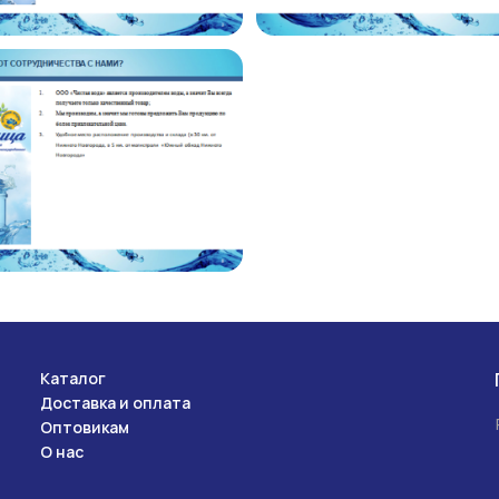
Каталог
Доставка и оплата
Оптовикам
О нас